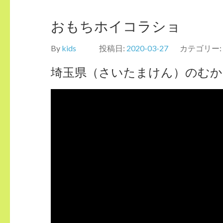
おもちホイコラショ
By
kids
投稿日:
2020-03-27
カテゴリー:
埼玉県（さいたまけん）のむ