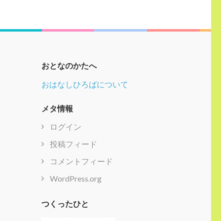
おとなのかたへ
おはなしひろばについて
メタ情報
ログイン
投稿フィード
コメントフィード
WordPress.org
つくったひと