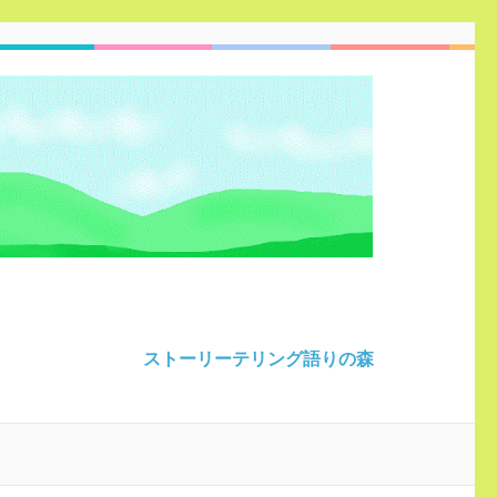
ストーリーテリング語りの森